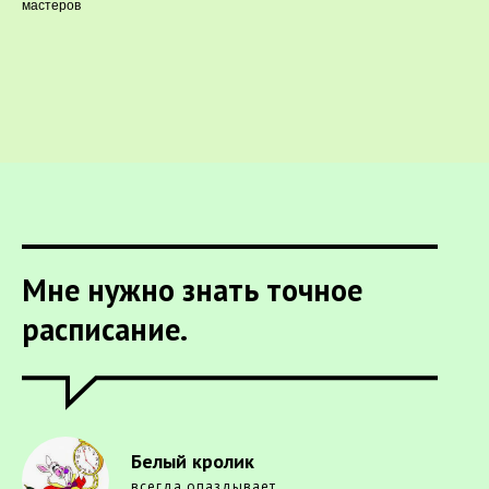
мастеров
Мне нужно знать точное
расписание.
Белый кролик
всегда опаздывает