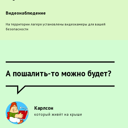
Видеонаблюдение
На территории лагеря установлены видеокамеры для вашей
безопасности
А пошалить-то можно будет?
Карлсон
который живёт на крыше