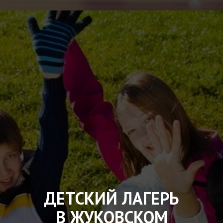
ДЕТСКИЙ ЛАГЕРЬ
В ЖУКОВСКОМ