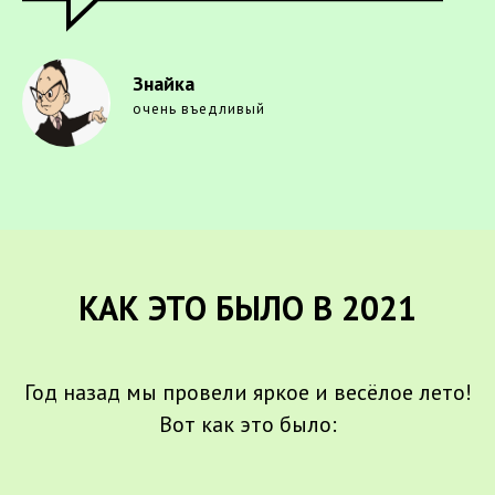
Знайка
очень въедливый
КАК ЭТО БЫЛО В 2021
Год назад мы провели яркое и весёлое лето!
Вот как это было: