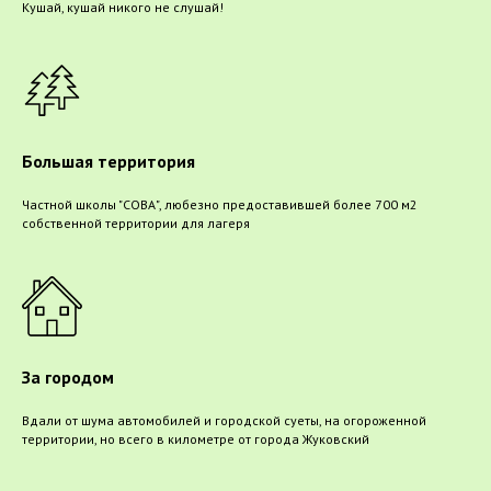
Кушай, кушай никого не слушай!
Большая территория
Частной школы "СОВА", любезно предоставившей более 700 м2
собственной территории для лагеря
За городом
Вдали от шума автомобилей и городской суеты, на огороженной
территории, но всего в километре от города Жуковский