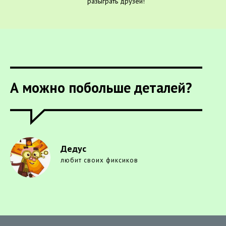
разыграть друзей!
А можно побольше деталей?
Дедус
любит своих фиксиков