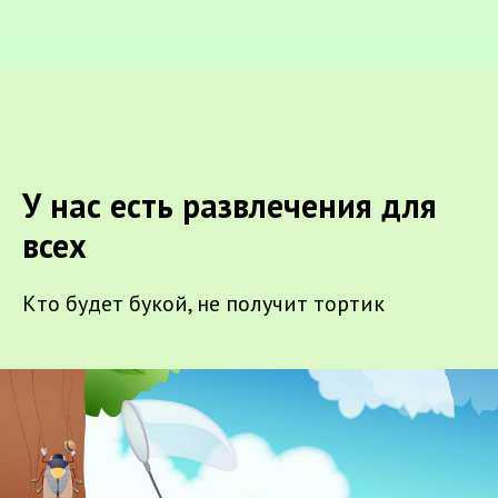
У нас есть развлечения для
всех
Кто будет букой, не получит тортик