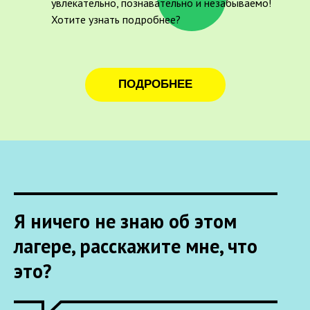
увлекательно, познавательно и незабываемо!
Хотите узнать подробнее?
ПОДРОБНЕЕ
Я ничего не знаю об этом
лагере, расскажите мне, что
это?