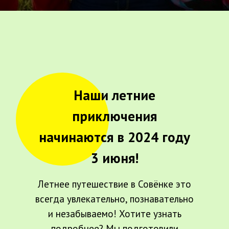
Наши летние
приключения
начинаются в 2024 году
3 июня!
Летнее путешествие в Совёнке это
всегда увлекательно, познавательно
и незабываемо! Хотите узнать
подробнее? Мы подготовили