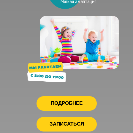
Мягкая адаптация
ПОДРОБНЕЕ
ЗАПИСАТЬСЯ