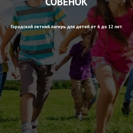
СОВЕНОК
Городской летний лагерь для детей от 6 до 12 лет