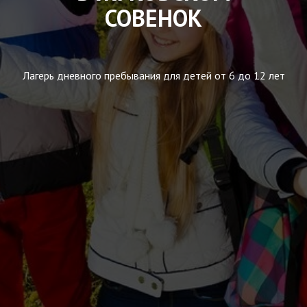
СОВЕНОК
Лагерь дневного пребывания для детей от 6 до 12 лет