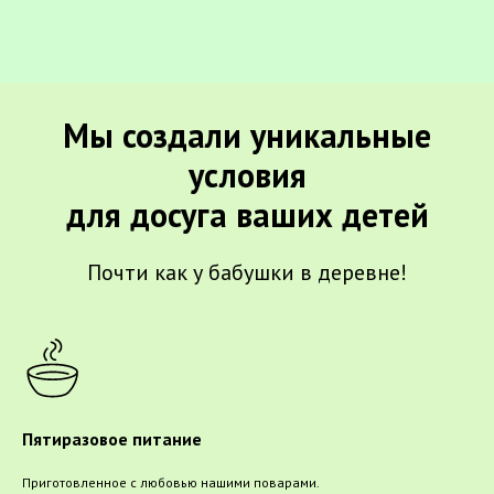
Мы создали уникальные
условия
для досуга ваших детей
Почти как у бабушки в деревне!
Пятиразовое питание
Приготовленное с любовью нашими поварами.