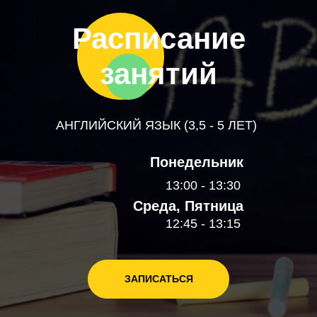
Расписание
занятий
АНГЛИЙСКИЙ ЯЗЫК (3,5 - 5 ЛЕТ)
Понедельник
13:00 - 13:30
Среда, Пятница
12:45 - 13:15
ЗАПИСАТЬСЯ