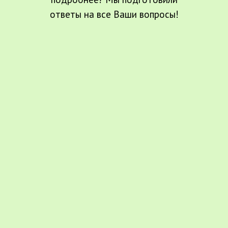
ответы на все Ваши вопросы!