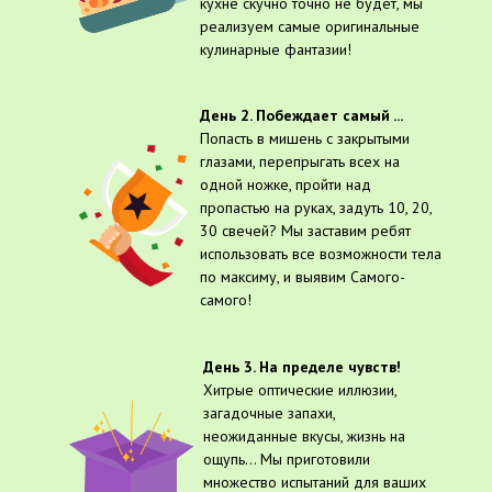
кухне скучно точно не будет, мы
реализуем самые оригинальные
кулинарные фантазии!
День 2. Побеждает самый ...
Попасть в мишень с закрытыми
глазами, перепрыгать всех на
одной ножке, пройти над
пропастью на руках, задуть 10, 20,
30 свечей? Мы заставим ребят
использовать все возможности тела
по максиму, и выявим Самого-
самого!
День 3. На пределе чувств!
Хитрые оптические иллюзии,
загадочные запахи,
неожиданные вкусы, жизнь на
ощупь... Мы приготовили
множество испытаний для ваших