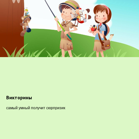
Викторины
самый умный получит сюрпризик