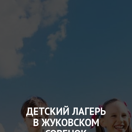
ДЕТСКИЙ ЛАГЕРЬ
В ЖУКОВСКОМ