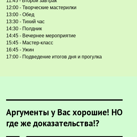
11:45 - Второй завтрак
12:00 - Творческие мастерилки
13:00 - Обед
13:30 - Тихий час
14:30 - Полдник
14:45 - Вечернее мероприятие
15:45 - Мастер-класс
16:45 - Ужин
17:00 - Подведение итогов дня и прогулка
Аргументы у Вас хорошие! НО
где же доказательства!?