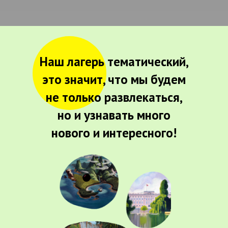
Наш лагерь тематический,
это значит, что мы будем
не только развлекаться,
но и узнавать много
нового и интересного!