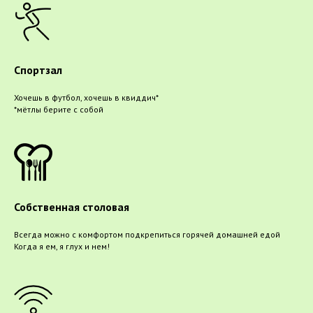
Спортзал
Хочешь в футбол, хочешь в квиддич*
*мётлы берите с собой
Собственная столовая
Всегда можно с комфортом подкрепиться горячей домашней едой
Когда я ем, я глух и нем!