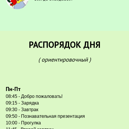
РАСПОРЯДОК ДНЯ
( ориентировочный )
Пн-Пт
08:45 - Добро пожаловать!
09:15 - Зарядка
09:30 - Завтрак
09:50 - Познавательная презентация
10:00 - Прогулка